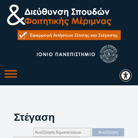
Εφαρμογή Αιτήσεων Σίτισης και Στέγασης
Στέγαση