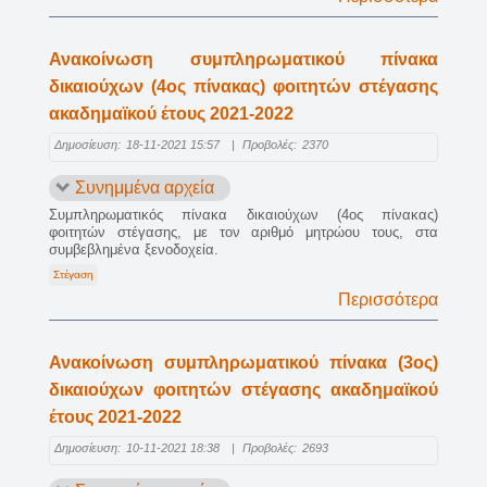
Ανακοίνωση συμπληρωματικού πίνακα
δικαιούχων (4ος πίνακας) φοιτητών στέγασης
ακαδημαϊκού έτους 2021-2022
Δημοσίευση:
18-11-2021 15:57
|
Προβολές:
2370
Συνημμένα αρχεία
Συμπληρωματικός πίνακα δικαιούχων (4ος πίνακας)
φοιτητών στέγασης, με τον αριθμό μητρώου τους, στα
συμβεβλημένα ξενοδοχεία.
Στέγαση
Περισσότερα
Ανακοίνωση συμπληρωματικού πίνακα (3ος)
δικαιούχων φοιτητών στέγασης ακαδημαϊκού
έτους 2021-2022
Δημοσίευση:
10-11-2021 18:38
|
Προβολές:
2693