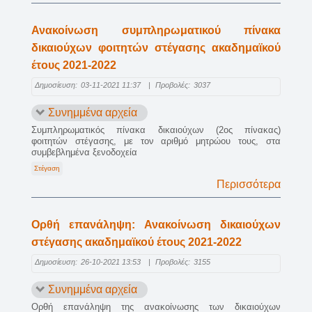
Ανακοίνωση συμπληρωματικού πίνακα
δικαιούχων φοιτητών στέγασης ακαδημαϊκού
έτους 2021-2022
Δημοσίευση:
03-11-2021 11:37
|
Προβολές:
3037
Συνημμένα αρχεία
Συμπληρωματικός πίνακα δικαιούχων (2ος πίνακας)
φοιτητών στέγασης, με τον αριθμό μητρώου τους, στα
συμβεβλημένα ξενοδοχεία
Στέγαση
Περισσότερα
Ορθή επανάληψη: Ανακοίνωση δικαιούχων
στέγασης ακαδημαϊκού έτους 2021-2022
Δημοσίευση:
26-10-2021 13:53
|
Προβολές:
3155
Συνημμένα αρχεία
Ορθή επανάληψη της ανακοίνωσης των δικαιούχων