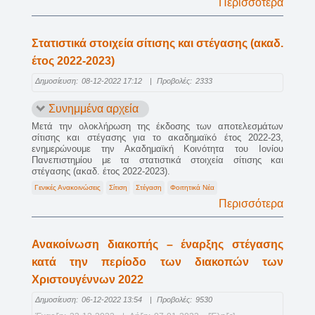
Περισσότερα
Στατιστικά στοιχεία σίτισης και στέγασης (ακαδ.
έτος 2022-2023)
Δημοσίευση:
08-12-2022 17:12
|
Προβολές:
2333
Συνημμένα αρχεία
Μετά την ολοκλήρωση της έκδοσης των αποτελεσμάτων
σίτισης και στέγασης για το ακαδημαϊκό έτος 2022-23,
ενημερώνουμε την Ακαδημαϊκή Κοινότητα του Ιονίου
Πανεπιστημίου με τα στατιστικά στοιχεία σίτισης και
στέγασης (ακαδ. έτος 2022-2023).
Γενικές Ανακοινώσεις
Σίτιση
Στέγαση
Φοιτητικά Νέα
Περισσότερα
Ανακοίνωση διακοπής – έναρξης στέγασης
κατά την περίοδο των διακοπών των
Χριστουγέννων 2022
Δημοσίευση:
06-12-2022 13:54
|
Προβολές:
9530