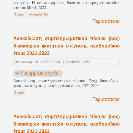
μεσημέρι. Η επιστροφή τους δύναται να πραγματοποιείται
από τις 09-01-2022.
Στέγαση
Φοιτητικά Νέα
Περισσότερα
Ανακοίνωση συμπληρωματικού πίνακα (6ος)
δικαιούχων φοιτητών στέγασης ακαδημαϊκού
έτους 2021-2022
Δημοσίευση:
06-12-2021 11:53
|
Προβολές:
2343
Συνημμένα αρχεία
Ανακοίνωση συμπληρωματικού πίνακα (6ος) δικαιούχων
φοιτητών στέγασης ακαδημαϊκού έτους 2021-2022
Στέγαση
Περισσότερα
Ανακοίνωση συμπληρωματικού πίνακα (5ος)
δικαιούχων φοιτητών στέγασης ακαδημαϊκού
έτους 2021-2022