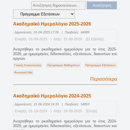
Ακαδημαϊκό Ημερολόγιο 2025-2026
Δημοσίευση:
03-04-2025 17:00
|
Προβολές:
64989
Έναρξη:
01-09-2025
|
Λήξη:
31-08-2026
[Σε Εξέλιξη]
Αναρτήθηκε το ακαδημαϊκό ημερολόγιο για το έτος 2025-
2026, με ημερομηνίες διδασκαλίας, εξετάσεων, διακοπών και
αργιών.
Γενικές Ανακοινώσεις
Πρόγραμμα Μαθημάτων
Πρόγραμμα Εξετάσεων
Φοιτητικά Νέα
Περισσότερα
Ακαδημαϊκό Ημερολόγιο 2024-2025
Δημοσίευση:
21-06-2024 14:33
|
Προβολές:
54853
Έναρξη:
01-10-2024
|
Λήξη:
26-09-2025
[Έληξε]
Αναρτήθηκε το ακαδημαϊκό ημερολόγιο για το έτος 2024-
2025, με ημερομηνίες διδασκαλίας, εξετάσεων, διακοπών και