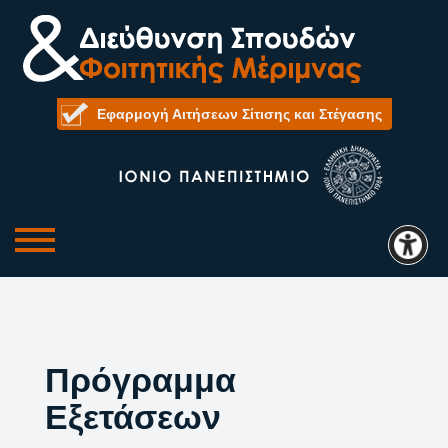
Εφαρμογή Αιτήσεων Σίτισης και Στέγασης
Πρόγραμμα
Εξετάσεων