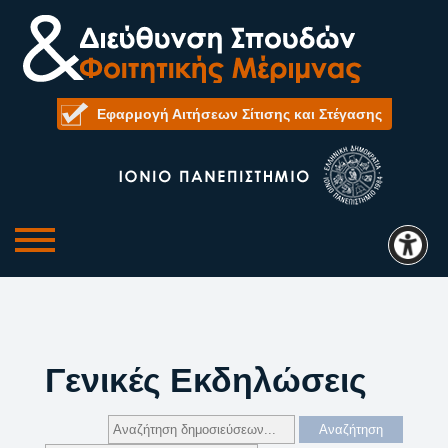
Εφαρμογή Αιτήσεων Σίτισης και Στέγασης
Γενικές Εκδηλώσεις