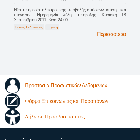
Νέα υπηρεσία ηλεκτρονικής υποβολής αιτήσεων σίτισης και
στέγασης. Ημερομηνία λήξης υποβολής: Κυριακή 18
Σεπτεμβρίου 2011, ώρα 24:00.
Γενικές Εκδηλώσεις
Στέγαση
Περισσότερα
Προστασία Προσωπικών Δεδομένων
Φόρμα Επικοινωνίας και Παραπόνων
Δήλωση Προσβασιμότητας