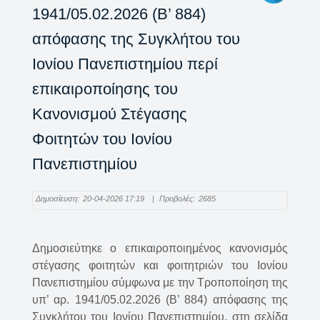
1941/05.02.2026 (Β’ 884)
απόφασης της Συγκλήτου του
Ιονίου Πανεπιστημίου περί
επικαιροποίησης του
Κανονισμού Στέγασης
Φοιτητών του Ιονίου
Πανεπιστημίου
Δημοσίευση:
20-04-2026 17:19
|
Προβολές:
2685
Δημοσιεύτηκε ο επικαιροποιημένος κανονισμός
στέγασης φοιτητών και φοιτητριών του Ιονίου
Πανεπιστημίου σύμφωνα με την Τροποποίηση της
υπ’ αρ. 1941/05.02.2026 (Β’ 884) απόφασης της
Συγκλήτου του Ιονίου Πανεπιστημίου, στη σελίδα