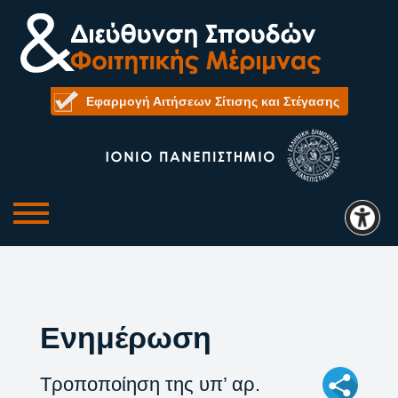
Εφαρμογή Αιτήσεων Σίτισης και Στέγασης
Ενημέρωση
Τροποποίηση της υπ’ αρ.