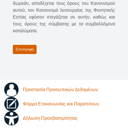
δωρεάν, αποδέχεται τους όρους του Κανονισμού
αυτού, τον Κανονισμό λειτουργίας της Φοιτητικής
Εστίας εφόσον στεγάζεται σε αυτήν, καθώς και
τους όρους της σύμβασης με τα συμβαλλόμενα
καταλύματα.
Επιστροφή
Προστασία Προσωπικών Δεδομένων
Φόρμα Επικοινωνίας και Παραπόνων
Δήλωση Προσβασιμότητας