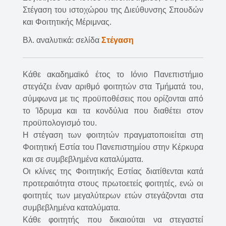
Στέγαση του ιστοχώρου της Διεύθυνσης Σπουδών
και Φοιτητικής Μέριμνας.
Βλ. αναλυτικά: σελίδα
Στέγαση
Κάθε ακαδημαϊκό έτος το Ιόνιο Πανεπιστήμιο
στεγάζει έναν αριθμό φοιτητών στα Τμήματά του,
σύμφωνα με τις προϋποθέσεις που ορίζονται από
το Ίδρυμα και τα κονδύλια που διαθέτει στον
προϋπολογισμό του.
Η στέγαση των φοιτητών πραγματοποιείται στη
Φοιτητική Εστία του Πανεπιστημίου στην Κέρκυρα
και σε συμβεβλημένα καταλύματα.
Οι κλίνες της Φοιτητικής Εστίας διατίθενται κατά
προτεραιότητα στους πρωτοετείς φοιτητές, ενώ οι
φοιτητές των μεγαλύτερων ετών στεγάζονται στα
συμβεβλημένα καταλύματα.
Κάθε φοιτητής που δικαιούται να στεγαστεί