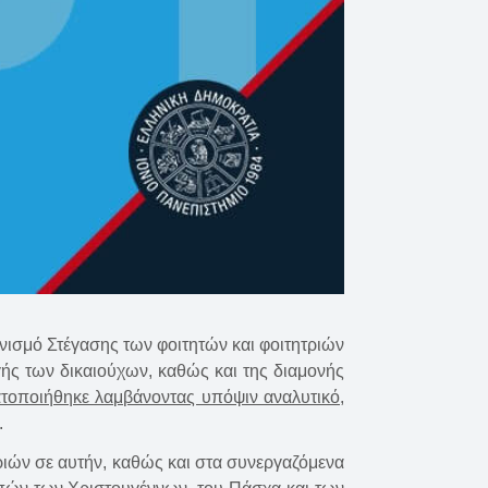
νισμό Στέγασης των φοιτητών και φοιτητριών
ογής των δικαιούχων, καθώς και της διαμονής
τοποιήθηκε λαμβάνοντας υπόψιν αναλυτικό,
.
τριών σε αυτήν, καθώς και στα συνεργαζόμενα