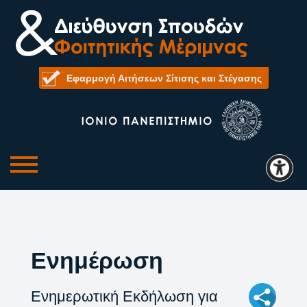
Εφαρμογή Αιτήσεων Σίτισης και Στέγασης
Ενημέρωση
Ενημερωτική Εκδήλωση για