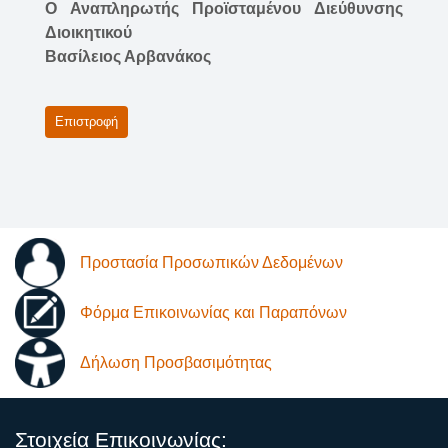
Ο Αναπληρωτής Προϊσταμένου
Διεύθυνσης
Διοικητικού
Βασίλειος Αρβανάκος
Επιστροφή
Προστασία Προσωπικών Δεδομένων
Φόρμα Επικοινωνίας και Παραπόνων
Δήλωση Προσβασιμότητας
Στοιχεία Επικοινωνίας: