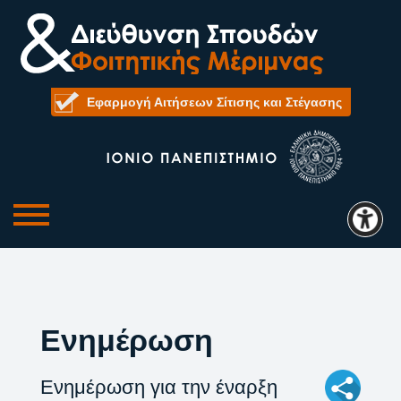
Εφαρμογή Αιτήσεων Σίτισης και Στέγασης
Ενημέρωση
Ενημέρωση για την έναρξη