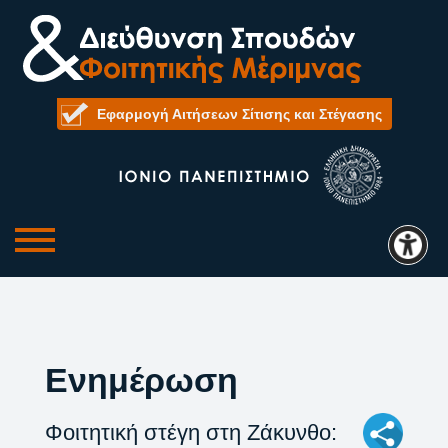
Εφαρμογή Αιτήσεων Σίτισης και Στέγασης
Ενημέρωση
Φοιτητική στέγη στη Ζάκυνθο: