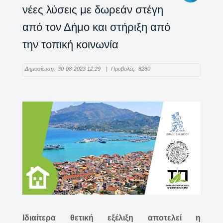
νέες λύσεις με δωρεάν στέγη
από τον Δήμο και στήριξη από
την τοπική κοινωνία
Δημοσίευση:
30-08-2023 12:29
|
Προβολές:
8280
Ιδιαίτερα θετική εξέλιξη αποτελεί η