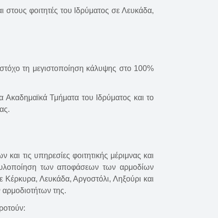
ι στους φοιτητές του Ιδρύματος σε Λευκάδα,
ε στόχο τη μεγιστοποίηση κάλυψης στο 100%
τα Ακαδημαϊκά Τμήματα του Ιδρύματος και το
ας.
 και τις υπηρεσίες φοιτητικής μέριμνας και
ν υλοποίηση των αποφάσεων των αρμοδίων
ε Κέρκυρα, Λευκάδα, Αργοστόλι, Ληξούρι και
 αρμοδιοτήτων της.
ροτούν: