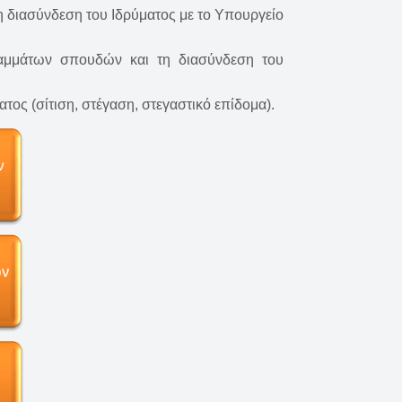
η διασύνδεση του Ιδρύματος με το Υπουργείο
γραμμάτων σπουδών και τη διασύνδεση του
ος (σίτιση, στέγαση, στεγαστικό επίδομα).