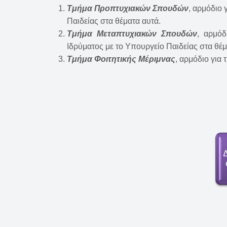
Τμήμα Προπτυχιακών Σπουδών
, αρμόδιο 
Παιδείας στα θέματα αυτά.
Τμήμα Μεταπτυχιακών Σπουδών
, αρμόδ
Ιδρύματος με το Υπουργείο Παιδείας στα θέμ
Τμήμα Φοιτητικής Μέριμνας
, αρμόδιο για