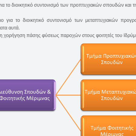
για το διοικητικό συντονισμό των προπτυχιακών σπουδών και τ
ιο για το διοικητικό συντονισμό των μεταπτυχιακών προ
ατα αυτά.
 τη χορήγηση πάσης φύσεως παροχών στους φοιτητές του Ιδρύματ