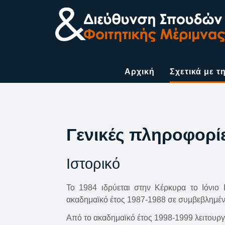
Αρχική
Σχετικά με τ
Γενικές πληροφορί
Ιστορικό
Το 1984 ιδρύεται στην Κέρκυρα το Ιόνιο 
ακαδημαϊκό έτος 1987-1988 σε συμβεβλημένα 
Από το ακαδημαϊκό έτος 1998-1999 λειτουργε